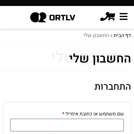
דף הבית
»
החשבון שלי
החשבון שלי
החשבון שלי
התחברות
שם משתמש או כתובת אימייל
*