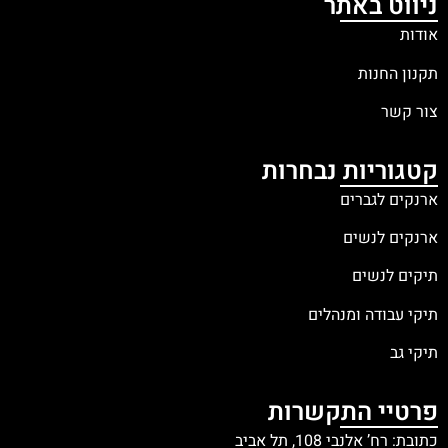
ניווט באתר
אודות
תקנון החנות
צור קשר
קטגוריות נבחרות
ארנקים לגברים
ארנקים לנשים
תיקים לנשים
תיקי עבודה ומנהלים
תיקי גב
פרטיי התקשרות
כתובת: רח’ אלנבי 108, תל אביב