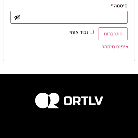
סיסמה
*
זכור אותי
התחברות
איפוס סיסמה