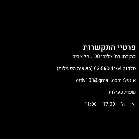
פרטיי התקשרות
כתובת: רח’ אלנבי 108, תל אביב
טלפון:
03-560-4464
(בשעות הפעילות)
אימיל:
ortlv108@gmail.com
שעות פעילות:
א' – ה' – 17:00 – 11:00