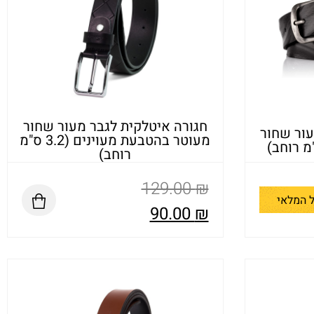
חגורה איטלקית לגבר מעור שחור
עור שחור
מעוטר בהטבעת מעוינים (3.2 ס"מ
רוחב)
129.00
₪
 המלאי
90.00
₪