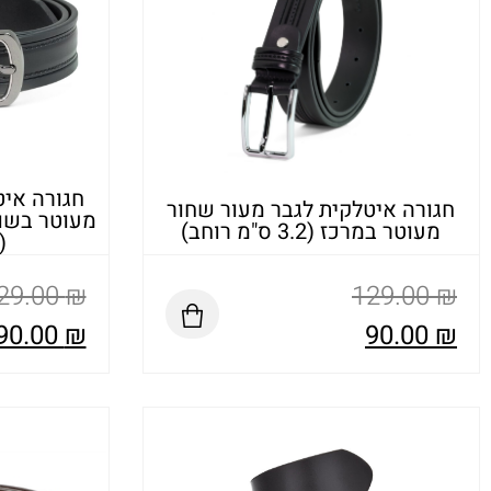
חגורה איט
חגורה איטלקית לגבר מעור שחור
מעוטר בשו
מעוטר במרכז (3.2 ס"מ רוחב)
(3.2 ס"מ רוחב
29.00
₪
129.00
₪
90.00
₪
90.00
₪