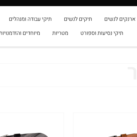
ארנקים לנשים
תיקים לנשים
תיקי עבודה ומנהלים
תיקי נסיעות וספורט
מטריות
מיוחדים והזדמנויות
ר