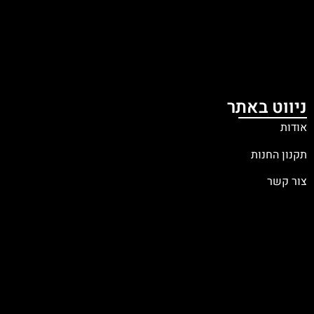
ניווט באתר
אודות
תקנון החנות
צור קשר