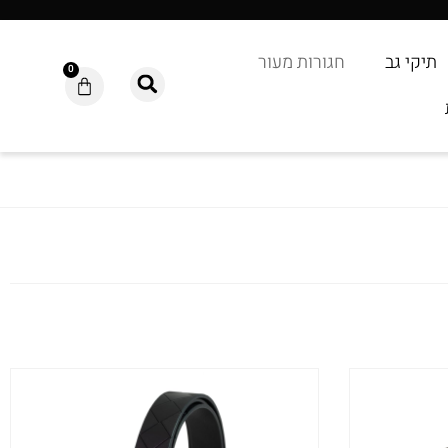
תיקי גב
חגורות מעור
0