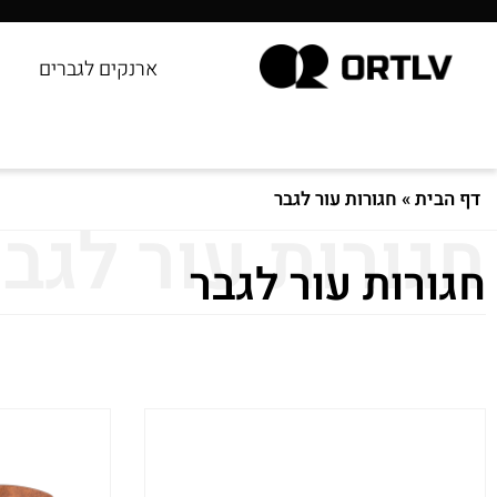
ארנקים לגברים
דף הבית
»
חגורות עור לגבר
חגורות עור לגב
חגורות עור לגבר