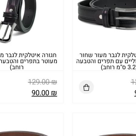
לקית לגבר מעור שחור
חגורה איטלקית לגבר מ
ליים עם תפרים והטבעה
)
רוחב)
129.00
₪
1
90.00
₪