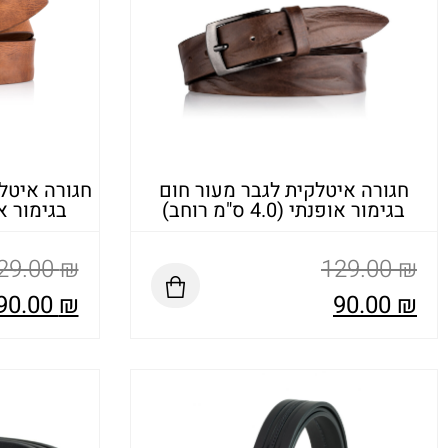
חגורה איטלקית לגבר מעור חום
חגורה איטלק
בגימור אופנתי (4.0 ס"מ רוחב)
בגימור אופנתי (
29.00
₪
129.00
₪
90.00
₪
90.00
₪