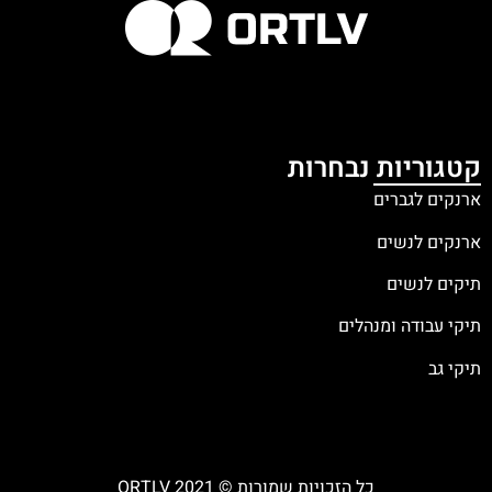
קטגוריות נבחרות
ארנקים לגברים
ארנקים לנשים
תיקים לנשים
תיקי עבודה ומנהלים
תיקי גב
כל הזכויות שמורות © ORTLV 2021