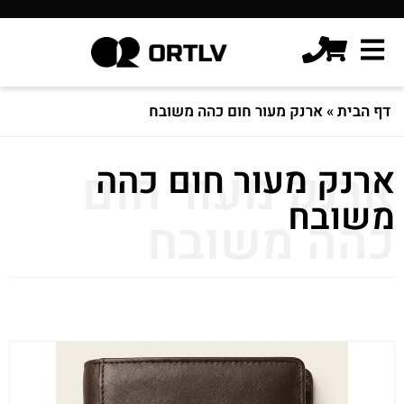
דף הבית
»
ארנק מעור חום כהה משובח
ארנק מעור חום כהה
ארנק מעור חום
משובח
כהה משובח