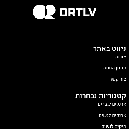
ניווט באתר
אודות
תקנון החנות
צור קשר
קטגוריות נבחרות
ארנקים לגברים
ארנקים לנשים
תיקים לנשים