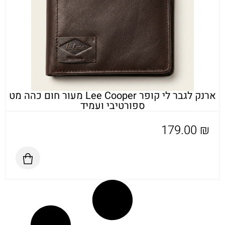
ארנק לגבר לי קופר Lee Cooper מעור חום כהה מט
ספורטיבי ועמיד
179.00
₪