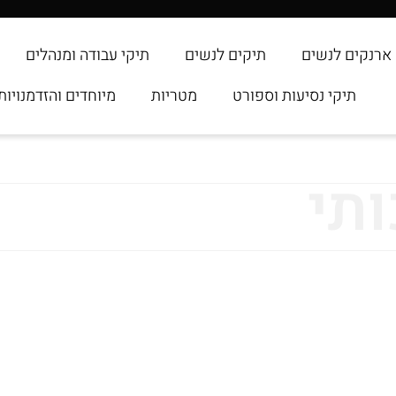
ארנקים לנשים
תיקים לנשים
תיקי עבודה ומנהלים
תיקי נסיעות וספורט
מטריות
מיוחדים והזדמנויות
תי