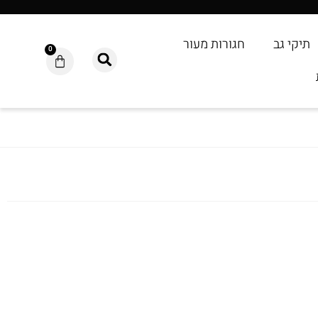
תיקי גב
חגורות מעור
0