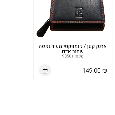
ארנק קטן / קומפקטי מעור נאפה
שחור אדם
מקט: 90501
149.00
₪