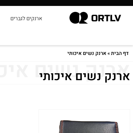
ארנקים לגברים
דף הבית
»
ארנק נשים איכותי
ארנק נשים איכו
ארנק נשים איכותי