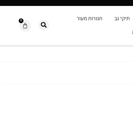
תיקי גב
חגורות מעור
0