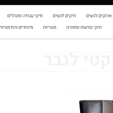
ארנקים לנשים
תיקים לנשים
תיקי עבודה ומנהלים
תיקי נסיעות וספורט
מטריות
מיוחדים והזדמנויות
קטי לגבר