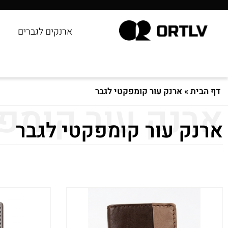
ארנקים לגברים
דף הבית
»
ארנק עור קומפקטי לגבר
ארנק עור קומפ
ארנק עור קומפקטי לגבר