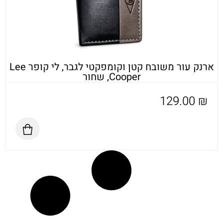
ארנק עור משובח קטן וקומפקטי לגבר, לי קופר Lee
Cooper, שחור
129.00
₪