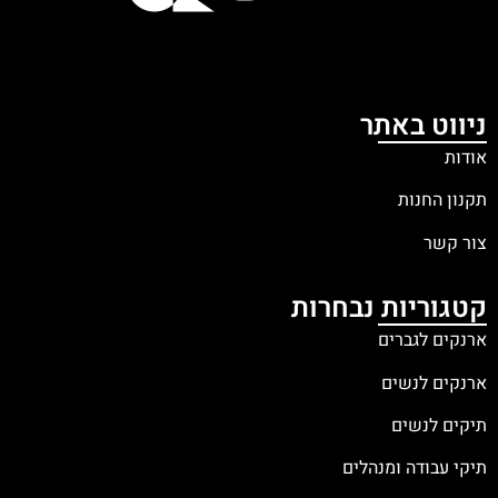
ניווט באתר
אודות
תקנון החנות
צור קשר
קטגוריות נבחרות
ארנקים לגברים
ארנקים לנשים
תיקים לנשים
תיקי עבודה ומנהלים