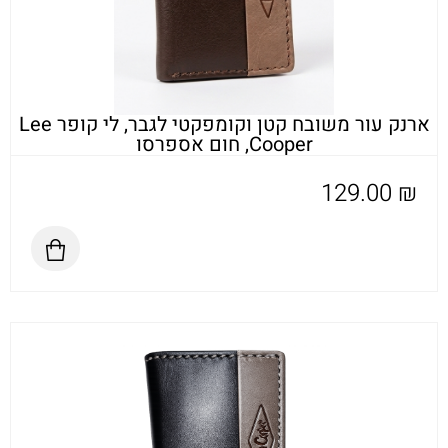
ארנק עור משובח קטן וקומפקטי לגבר, לי קופר Lee
Cooper, חום אספרסו
129.00
₪