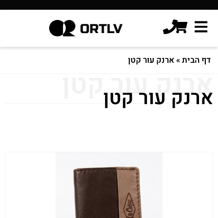
דף הבית
»
ארנק עור קטן
ארנק עור קטן
ארנק עור קטן