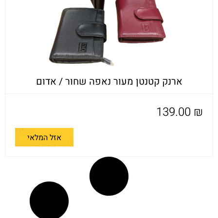
ארנק קטנטן מעור נאפה שחור / אדום
139.00
₪
אזל המלאי