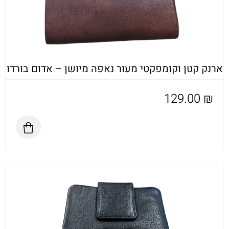
ארנק קטן וקומפקטי מעור נאפה מיושן – אדום בורדו
129.00
₪