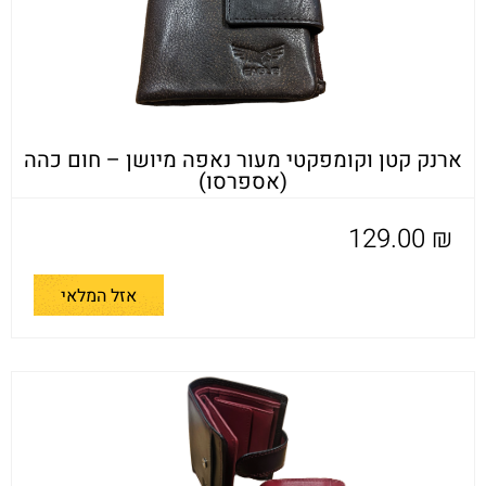
ארנק קטן וקומפקטי מעור נאפה מיושן – חום כהה
(אספרסו)
129.00
₪
אזל המלאי