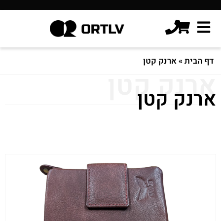
דף הבית
»
ארנק קטן
ארנק קטן
ארנק קטן