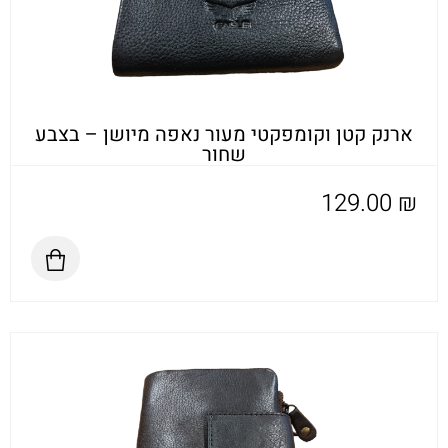
ארנק קטן וקומפקטי מעור נאפה מיושן – בצבע
שחור
129.00
₪