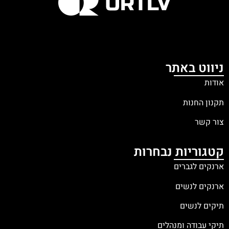
ניווט באתר
אודות
תקנון החנות
צור קשר
קטגוריות נבחרות
ארנקים לגברים
ארנקים לנשים
תיקים לנשים
תיקי עבודה ומנהלים