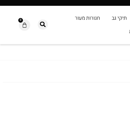
תיקי גב
חגורות מעור
0