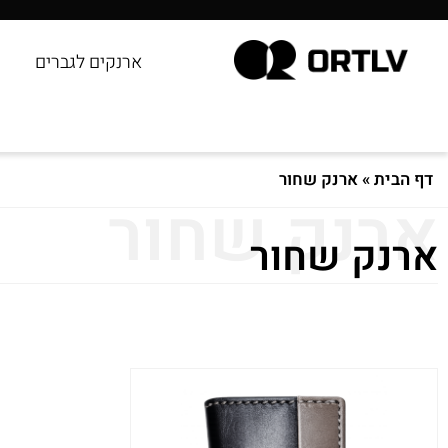
ארנקים לגברים
דף הבית
»
ארנק שחור
ארנק שחור
ארנק שחור