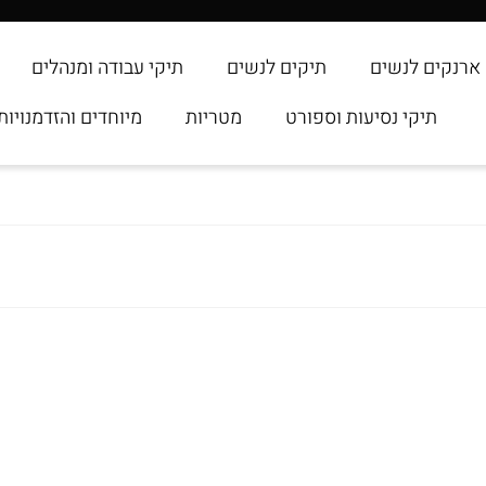
ארנקים לנשים
תיקים לנשים
תיקי עבודה ומנהלים
תיקי נסיעות וספורט
מטריות
מיוחדים והזדמנויות