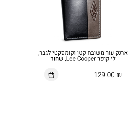
ארנק עור משובח קטן וקומפקטי לגבר,
לי קופר Lee Cooper, שחור
129.00
₪