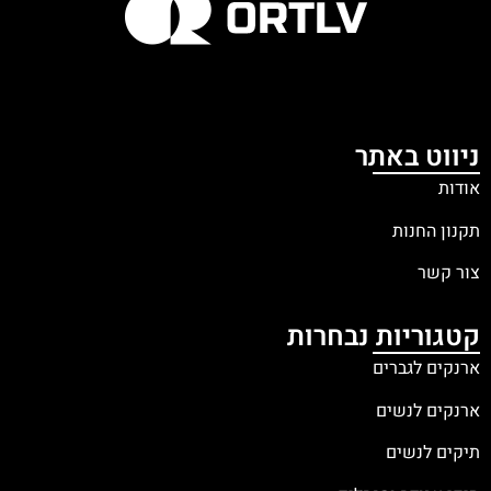
ניווט באתר
אודות
תקנון החנות
צור קשר
קטגוריות נבחרות
ארנקים לגברים
ארנקים לנשים
תיקים לנשים