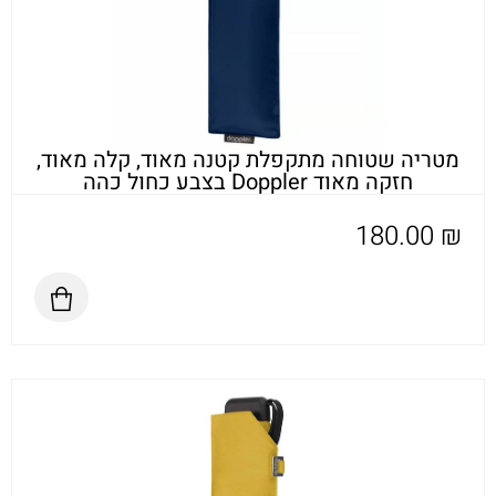
מטריה שטוחה מתקפלת קטנה מאוד, קלה מאוד,
חזקה מאוד Doppler בצבע כחול כהה
180.00
₪