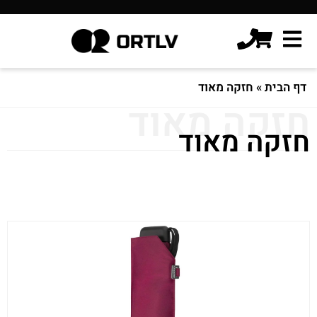
דף הבית
»
חזקה מאוד
חזקה מאוד
חזקה מאוד