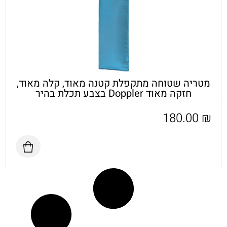
מטריה שטוחה מתקפלת קטנה מאוד, קלה מאוד,
חזקה מאוד Doppler בצבע תכלת בהיר
180.00
₪