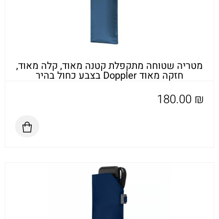
מטריה שטוחה מתקפלת קטנה מאוד, קלה מאוד,
חזקה מאוד Doppler בצבע כחול בהיר
180.00
₪