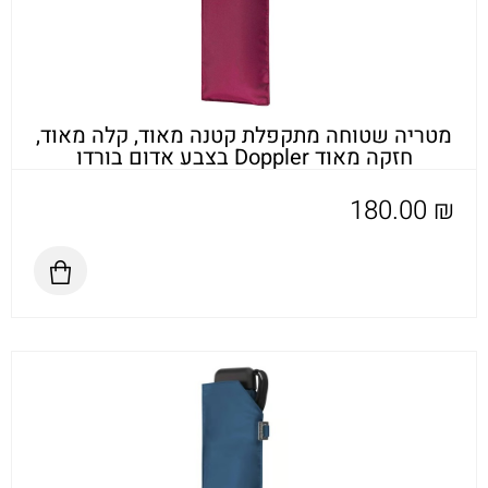
מטריה שטוחה מתקפלת קטנה מאוד, קלה מאוד,
חזקה מאוד Doppler בצבע אדום בורדו
180.00
₪