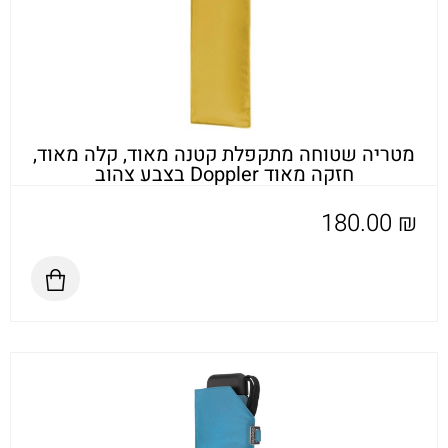
מטריה שטוחה מתקפלת קטנה מאוד, קלה מאוד,
חזקה מאוד Doppler בצבע צהוב
180.00
₪