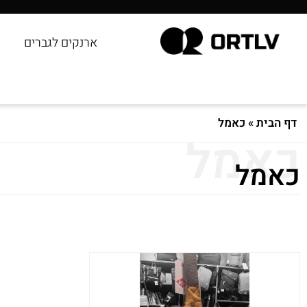
ארנקים לגברים
דף הבית
»
כאמל
כאמל
כאמל