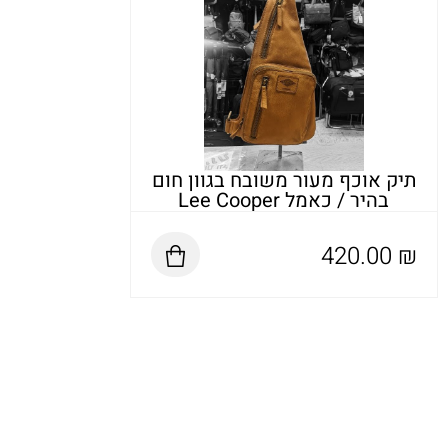
תיק אוכף מעור משובח בגוון חום
בהיר / כאמל Lee Cooper
420.00
₪