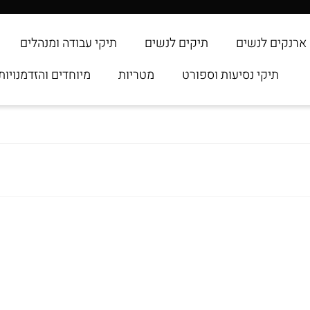
ארנקים לנשים
תיקים לנשים
תיקי עבודה ומנהלים
תיקי נסיעות וספורט
מטריות
מיוחדים והזדמנויות