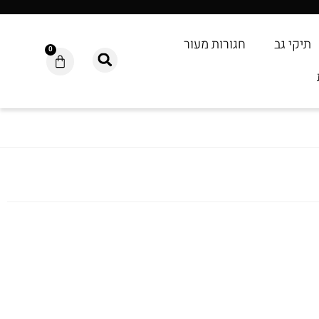
תיקי גב
חגורות מעור
0