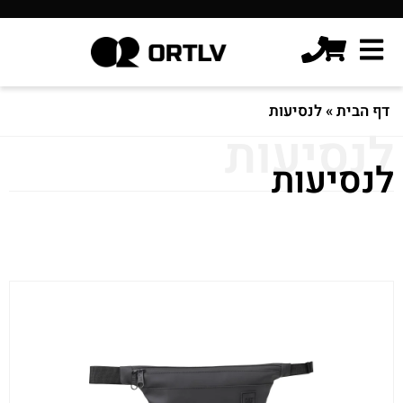
דף הבית
»
לנסיעות
לנסיעות
לנסיעות