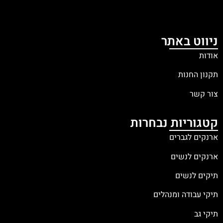
ניווט באתר
אודות
תקנון החנות
צור קשר
קטגוריות נבחרות
ארנקים לגברים
ארנקים לנשים
תיקים לנשים
תיקי עבודה ומנהלים
תיקי גב