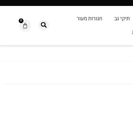
תיקי גב
חגורות מעור
0