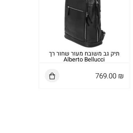
תיק גב משובח מעור שחור רך
Alberto Bellucci
769.00
₪