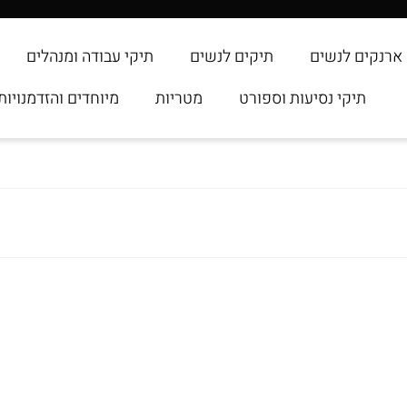
ארנקים לנשים
תיקים לנשים
תיקי עבודה ומנהלים
תיקי נסיעות וספורט
מטריות
מיוחדים והזדמנויות