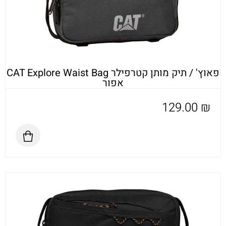
פאוץ' / תיק מותן קטרפילר CAT Explore Waist Bag
אפור
129.00
₪