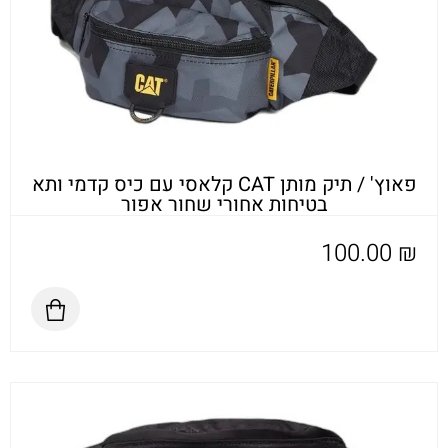
פאוץ' / תיק מותן CAT קלאסי עם כיס קדמי ותא
בטיחות אחורי שחור אפור
100.00
₪