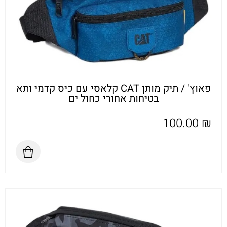
פאוץ' / תיק מותן CAT קלאסי עם כיס קדמי ותא
בטיחות אחורי כחול ים
100.00
₪