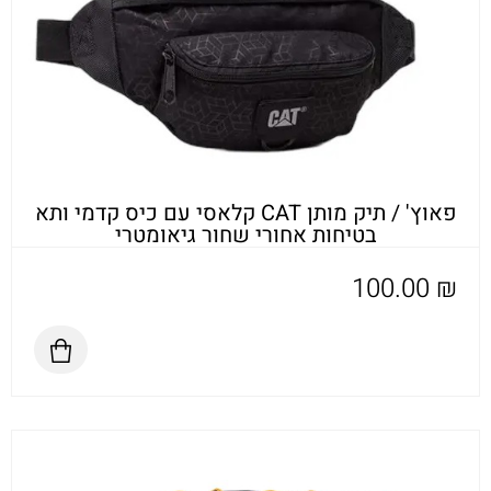
פאוץ' / תיק מותן CAT קלאסי עם כיס קדמי ותא
בטיחות אחורי שחור גיאומטרי
100.00
₪