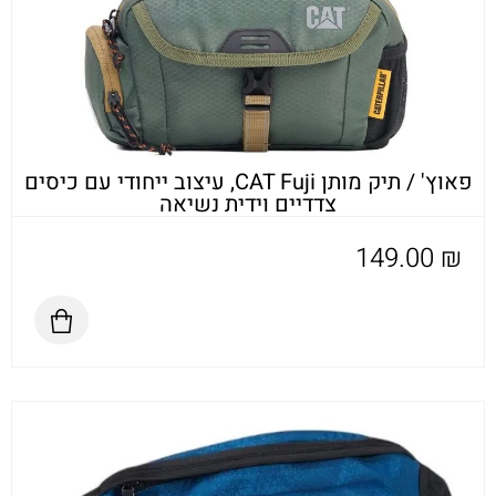
פאוץ' / תיק מותן CAT Fuji, עיצוב ייחודי עם כיסים
צדדיים וידית נשיאה
149.00
₪