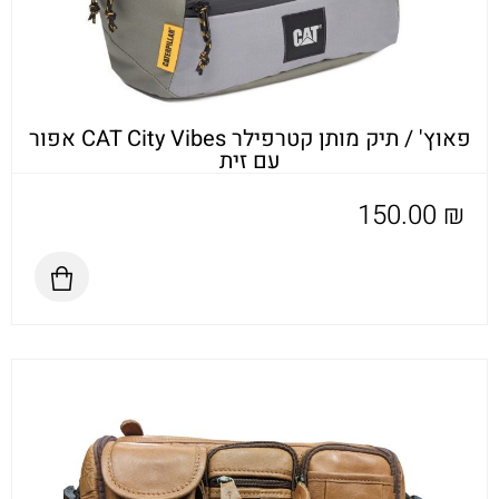
פאוץ' / תיק מותן קטרפילר CAT City Vibes אפור
עם זית
150.00
₪