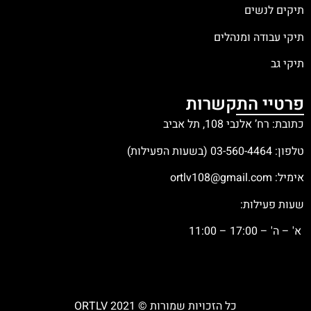
תיקים לנשים
תיקי עבודה ומנהלים
תיקי גב
פרטיי התקשרות
כתובת: רח’ אלנבי 108, תל אביב
טלפון:
03-560-4464
(בשעות הפעילות)
אימיל:
ortlv108@gmail.com
שעות פעילות:
א' – ה' – 17:00 – 11:00
כל הזכויות שמורות © ORTLV 2021