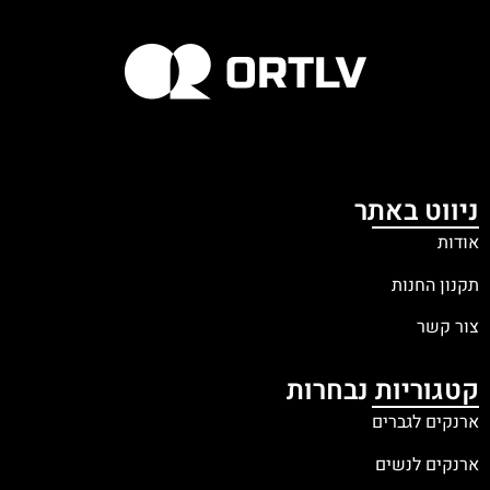
ניווט באתר
אודות
תקנון החנות
צור קשר
קטגוריות נבחרות
ארנקים לגברים
ארנקים לנשים