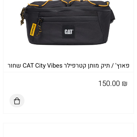
פאוץ' / תיק מותן קטרפילר CAT City Vibes שחור
150.00
₪