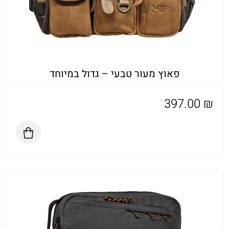
פאוץ מעור טבעי – גדול במיוחד
397.00
₪