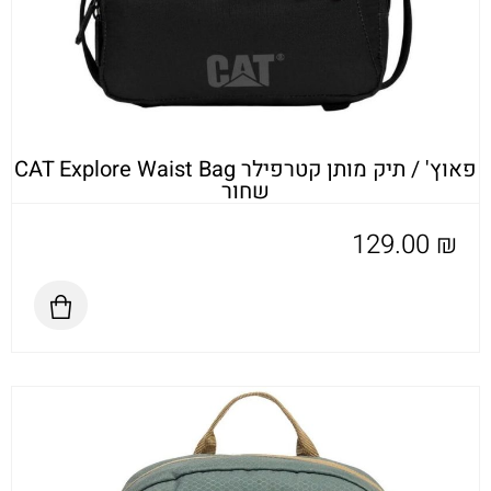
פאוץ' / תיק מותן קטרפילר CAT Explore Waist Bag
שחור
129.00
₪