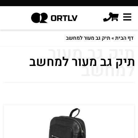
דף הבית
»
תיק גב מעור למחשב
תיק גב מעור
תיק גב מעור למחשב
למחשב