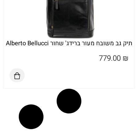
תיק גב משובח מעור ברידג' שחור Alberto Bellucci
779.00
₪