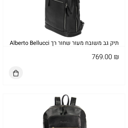
תיק גב משובח מעור שחור רך Alberto Bellucci
769.00
₪