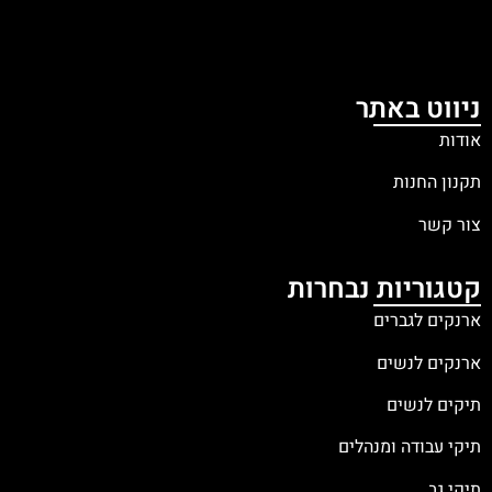
ניווט באתר
אודות
תקנון החנות
צור קשר
קטגוריות נבחרות
ארנקים לגברים
ארנקים לנשים
תיקים לנשים
תיקי עבודה ומנהלים
תיקי גב