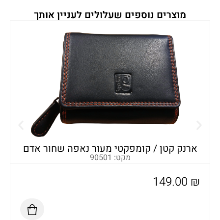
מוצרים נוספים שעלולים לעניין אותך
א
ארנק קטן / קומפקטי מעור נאפה שחור אדם
מקט: 90501
149.00
₪