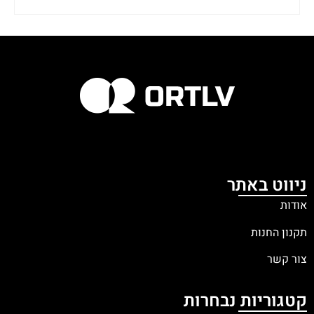
ניווט באתר
אודות
תקנון החנות
צור קשר
קטגוריות נבחרות