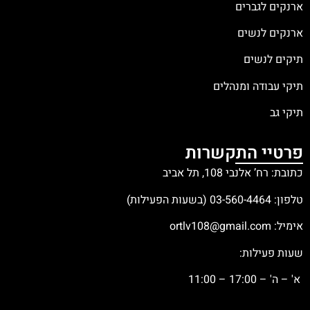
ארנקים לגברים
ארנקים לנשים
תיקים לנשים
תיקי עבודה ומנהלים
תיקי גב
פרטיי התקשרות
כתובת: רח’ אלנבי 108, תל אביב
טלפון:
03-560-4464
(בשעות הפעילות)
אימיל:
ortlv108@gmail.com
שעות פעילות:
א' – ה' – 17:00 – 11:00