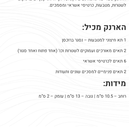
לשטרות, מטבעות, כרטיסי אשראי ומסמכים.
הארנק מכיל:
1 תא חיצוני למטבעות – נסגר ברוכסן
2 תאים מאורכים ועמוקים לשטרות וכו' (אחד פתוח ואחד סגור)
6 תאים לכרטיסי אשראי
2 תאים פנימיים למסכים שונים ותעודות
מידות:
רוחב – 10.5 ס”מ | גובה – 13 ס”מ | עומק – 2 ס”מ