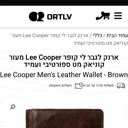
עמוד הבית
/
כללי
/ ארנק לגבר לי קופר Lee Cooper מעור
קוניאק מט ספורטיבי ועמיד
ארנק לגבר לי קופר Lee Cooper מעור
קוניאק מט ספורטיבי ועמיד
Lee Cooper Men's Leather Wallet - Brown
משלוח מהיר עד הבית
תשלום מאובטח