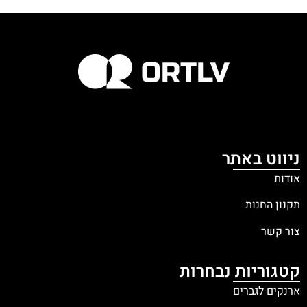
ניווט באתר
אודות
תקנון החנות
צור קשר
קטגוריות נבחרות
ארנקים לגברים