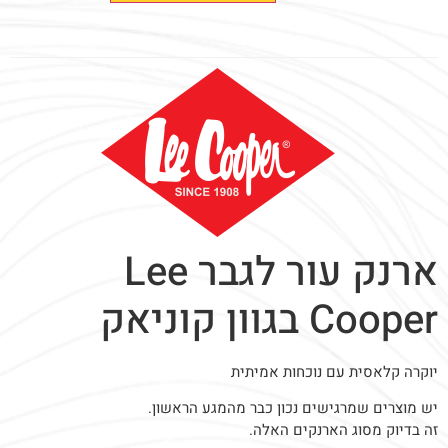
ארנק עור לגבר Lee
Cooper בגוון קוניאק
יוקרה קלאסית עם נוכחות אמיתית
יש מוצרים שמרגישים נכון כבר מהמגע הראשון.
זה בדיוק מסוג הארנקים האלה.