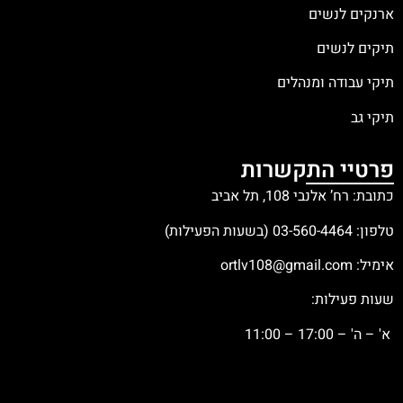
ארנקים לנשים
תיקים לנשים
תיקי עבודה ומנהלים
תיקי גב
פרטיי התקשרות
כתובת: רח’ אלנבי 108, תל אביב
טלפון:
03-560-4464
(בשעות הפעילות)
אימיל:
ortlv108@gmail.com
שעות פעילות:
א' – ה' – 17:00 – 11:00