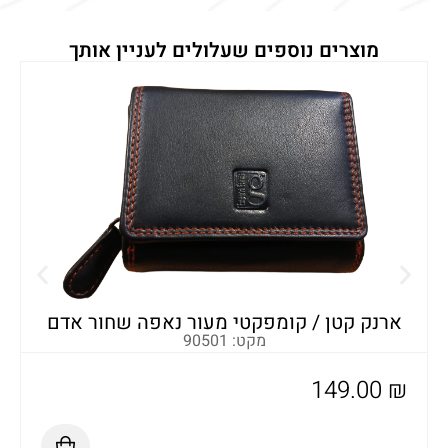
מוצרים נוספים שעלולים לעניין אותך
א
ארנק קטן / קומפקטי מעור נאפה שחור אדם
מקט: 90501
149.00
₪