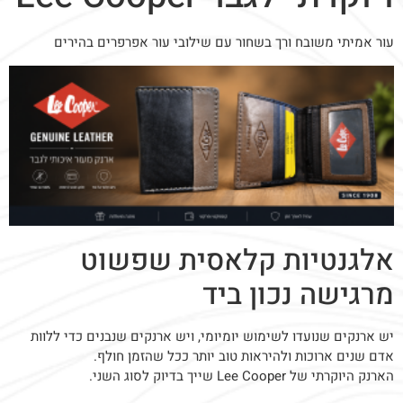
עור אמיתי משובח ורך בשחור עם שילובי עור אפרפרים בהירים
אלגנטיות קלאסית שפשוט
מרגישה נכון ביד
יש ארנקים שנועדו לשימוש יומיומי, ויש ארנקים שנבנים כדי ללוות
אדם שנים ארוכות ולהיראות טוב יותר ככל שהזמן חולף.
הארנק היוקרתי של Lee Cooper שייך בדיוק לסוג השני.