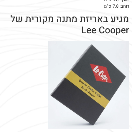
רוחב: 7.8 ס"מ
מגיע באריזת מתנה מקורית של
Lee Cooper