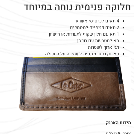
חלוקה פנימית נוחה במיוחד
4 תאים לכרטיסי אשראי
2 תאים פנימיים למסמכים
1 תא עם חלון שקוף לתעודות או רישיון
תא למטבעות עם רוכסן
תא ארוך לשטרות
הארנק נסגר מגנטית לשמירה על התכולה
מידות הארנק
אורך: 9.8 ס"מ