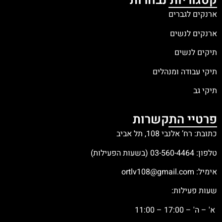
קטגוריות נבחרות
ארנקים לגברים
ארנקים לנשים
תיקים לנשים
תיקי עבודה ומנהלים
תיקי גב
פרטיי התקשרות
כתובת: רח’ אלנבי 108, תל אביב
טלפון:
03-560-4464
(בשעות הפעילות)
אימיל:
ortlv108@gmail.com
שעות פעילות:
א' – ה' – 17:00 – 11:00