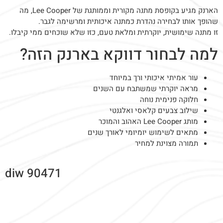
הארנק מגיע בקופסת מתנה מקורית וממותגת של Lee Cooper, מה
שהופך אותו לבחירה נהדרת כמתנה איכותית ומרשימה לגבר.
זו מתנה שימושית, יוקרתית ומלאת טעם, כזו שלא שוכחים ממי קיבלו.
למה לבחור דווקא בארנק הזה?
עור אמיתי איכותי ורך במיוחד
מראה יוקרתי שמשתבח עם השנים
חלוקה פנימית נוחה
שילוב צבעים קלאסי ואלגנטי
מותג Lee Cooper האהוב והמוכר
מתאים לשימוש יומיומי לאורך שנים
תמורה מצוינת למחיר
diw 90471