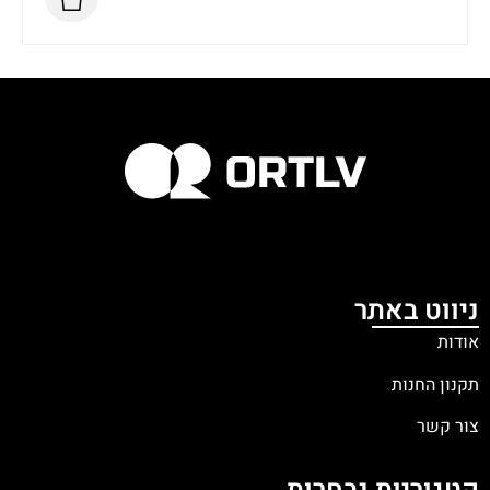
ניווט באתר
אודות
תקנון החנות
צור קשר