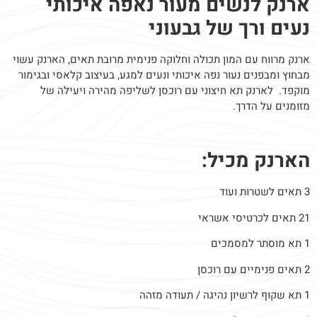
ארנק לנשים מעור נאפה איכותי
נעים ורך של גבעוני
ארנק מרווח עם המון תכולה וחלוקה פנימית מרובת תאים, הארנק עשוי
מבחוץ ומבפנים נעור נפה איכותי ונעים למגע, בעיצוב קלאסי ובגימור
מוקפד. לארנק תא חיצוני עם רוכסן לשליפה מהירה ויעילה של
מזומנים על הדרך.
הארנק מכיל:
3 תאים לשטרות ועוד
21 תאים לכרטיסי אשראי
1 תא מוסתר למסמכים
2 תאים פנימיים עם רוכסן
1 תא שקוף לרשיון נהיגה / תעודה מזהה