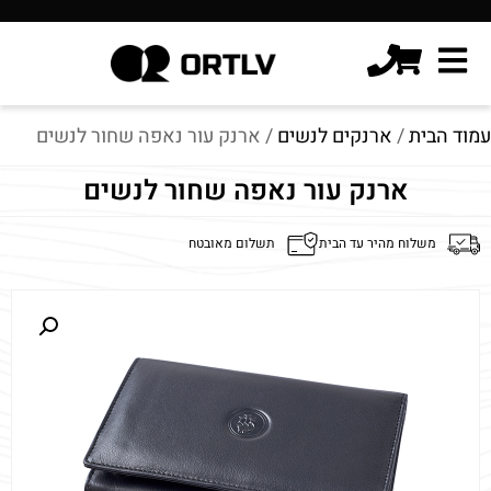
עמוד הבית
/
ארנקים לנשים
/ ארנק עור נאפה שחור לנשים
ארנק עור נאפה שחור לנשים
משלוח מהיר עד הבית
תשלום מאובטח