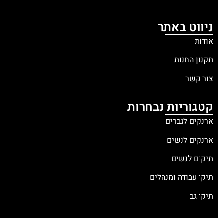
ניווט באתר
אודות
תקנון החנות
צור קשר
קטגוריות נבחרות
ארנקים לגברים
ארנקים לנשים
תיקים לנשים
תיקי עבודה ומנהלים
תיקי גב