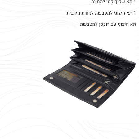
1 תא שקוף קטן לתמונה
1 תא חיצוני למטבעות לנוחות מירבית
תא חיצוני עם רוכסן למטבעות