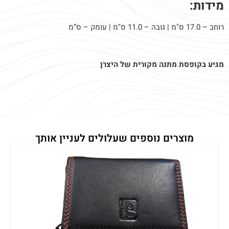
מידות:
רוחב – 17.0 ס"מ | גובה – 11.0 ס"מ | עומק – ס”מ
מגיע בקופסת מתנה מקורית של היצרן
מוצרים נוספים שעלולים לעניין אותך