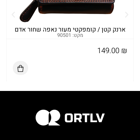
א
ארנק קטן / קומפקטי מעור נאפה שחור אדם
מקט: 90501
149.00
₪