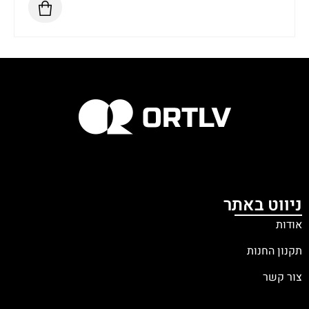
ניווט באתר
אודות
תקנון החנות
צור קשר