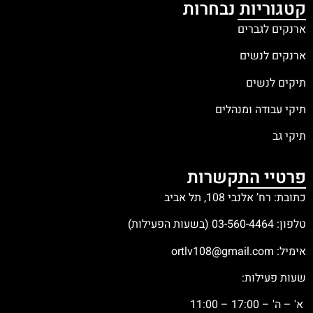
קטגוריות נבחרות
ארנקים לגברים
ארנקים לנשים
תיקים לנשים
תיקי עבודה ומנהלים
תיקי גב
פרטיי התקשרות
כתובת: רח’ אלנבי 108, תל אביב
טלפון:
03-560-4464
(בשעות הפעילות)
אימיל:
ortlv108@gmail.com
שעות פעילות:
א' – ה' – 17:00 – 11:00