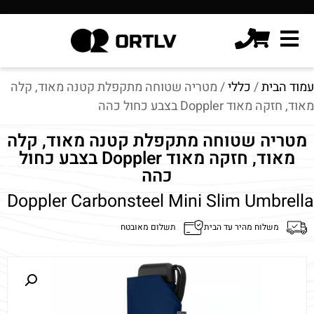
עמוד הבית
/
כללי
/ מטריה שטוחה מתקפלת קטנה מאוד, קלה
מאוד, חזקה מאוד Doppler בצבע כחול כהה
מטריה שטוחה מתקפלת קטנה מאוד, קלה
מאוד, חזקה מאוד Doppler בצבע כחול
כהה
Doppler Carbonsteel Mini Slim Umbrella
משלוח מהיר עד הבית
תשלום מאובטח