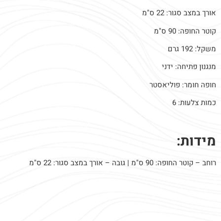
אורך במצב סגור: 22 ס"מ
קוטר החופה: 90 ס"מ
משקל: 192 גרם
מנגנון פתיחה: ידני
חופה חומר: פוליאסטר
כמות צלעות: 6
מידות:
רוחב – קוטר החופה: 90 ס"מ | גובה – אורך במצב סגור: 22 ס"מ