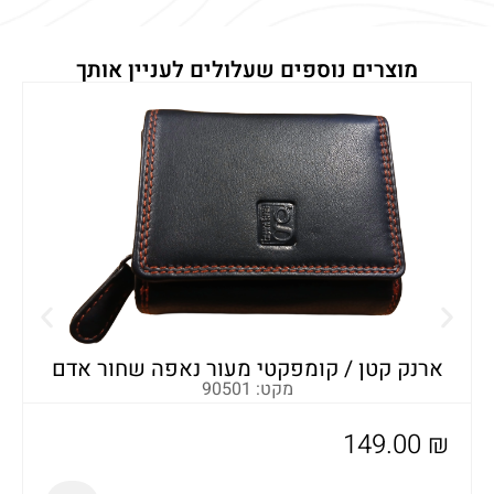
מוצרים נוספים שעלולים לעניין אותך
א
ארנק קטן / קומפקטי מעור נאפה שחור אדם
מקט: 90501
149.00
₪