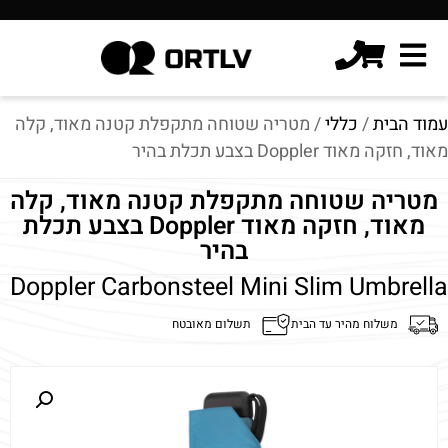
עמוד הבית
/
כללי
/ מטריה שטוחה מתקפלת קטנה מאוד, קלה
מאוד, חזקה מאוד Doppler בצבע תכלת בהיר
מטריה שטוחה מתקפלת קטנה מאוד, קלה
מאוד, חזקה מאוד Doppler בצבע תכלת
בהיר
Doppler Carbonsteel Mini Slim Umbrella
משלוח מהיר עד הבית
תשלום מאובטח