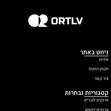
ניווט באתר
אודות
תקנון החנות
צור קשר
קטגוריות נבחרות
ארנקים לגברים
ארנקים לנשים