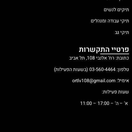
תיקים לנשים
תיקי עבודה ומנהלים
תיקי גב
פרטיי התקשרות
כתובת: רח’ אלנבי 108, תל אביב
טלפון:
03-560-4464
(בשעות הפעילות)
אימיל:
ortlv108@gmail.com
שעות פעילות:
א' – ה' – 17:00 – 11:00