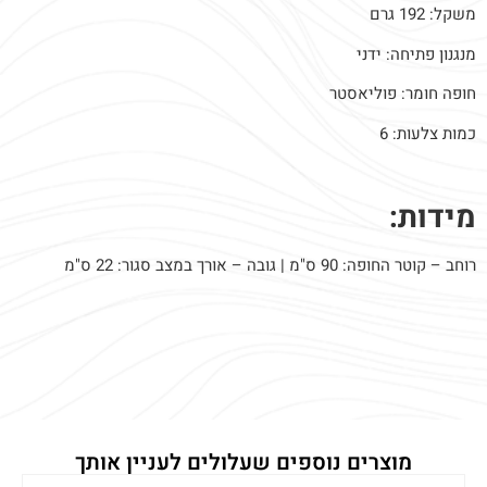
משקל: 192 גרם
מנגנון פתיחה: ידני
חופה חומר: פוליאסטר
כמות צלעות: 6
מידות:
רוחב – קוטר החופה: 90 ס"מ | גובה – אורך במצב סגור: 22 ס"מ
מוצרים נוספים שעלולים לעניין אותך