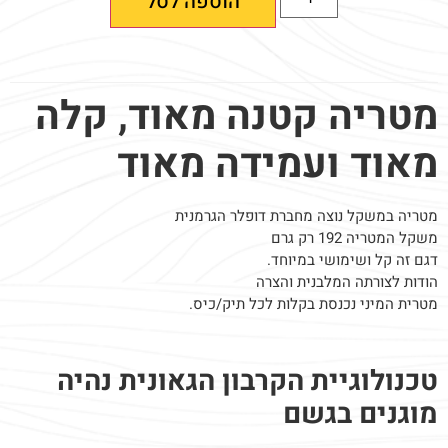
הוספה לסל
מטריה קטנה מאוד, קלה
מאוד ועמידה מאוד
מטריה במשקל נוצה מחברת דופלר הגרמנית
משקל המטריה 192 רק גרם
דגם זה קל ושימושי במיוחד.
הודות לצורתה המלבנית והצרה
מטרית המיני נכנסת בקלות לכל תיק/כיס.
טכנולוגיית הקרבון הגאונית נהיה
מוגנים בגשם