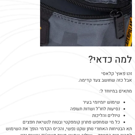
למה כדאי?
זהו פאוץ' קלאסי
אבל כזה שחושב צעד קדימה.
מתאים במיוחד ל:
שימוש יומיומי בעיר
נסיעות לחו"ל ושדות תעופה
טיולים והליכות
כל מי שמחפש פתרון קומפקטי ובטוח לנשיאת חפצים
תא הבטיחות האחורי נותן שקט נפשי, והכיס הקדמי הופך את השימוש