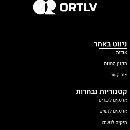
ניווט באתר
אודות
תקנון החנות
צור קשר
קטגוריות נבחרות
ארנקים לגברים
ארנקים לנשים
תיקים לנשים