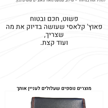
למהיר ונוח במיוחד – שילוב שמעט מאוד פאוצ'ים עושים נכון.
פשוט, חכם ובטוח
פאוץ' קלאסי שעושה בדיוק את מה
שצריך,
ועוד קצת.
מוצרים נוספים שעלולים לעניין אותך