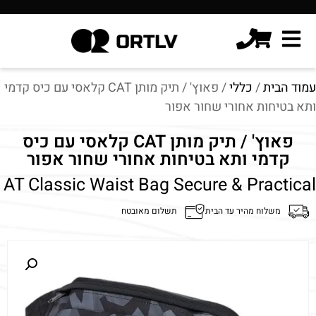
עמוד הבית
/
כללי
/ פאוץ' / תיק מותן CAT קלאסי עם כיס קדמי
ותא בטיחות אחורי שחור אפור
פאוץ' / תיק מותן CAT קלאסי עם כיס
קדמי ותא בטיחות אחורי שחור אפור
AT Classic Waist Bag Secure & Practical
משלוח מהיר עד הבית
תשלום מאובטח