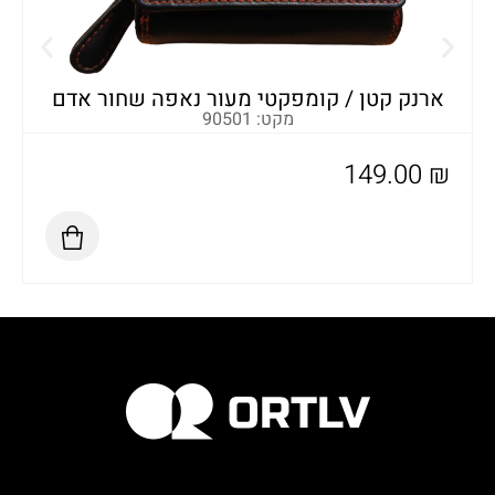
א
ארנק קטן / קומפקטי מעור נאפה שחור אדם
מקט: 90501
149.00
₪