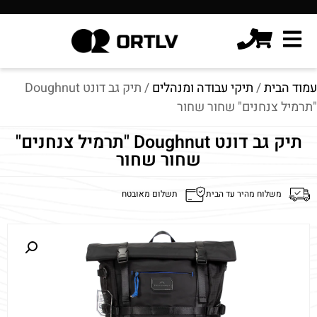
עמוד הבית
/
תיקי עבודה ומנהלים
/ תיק גב דונט Doughnut
"תרמיל צנחנים" שחור שחור
תיק גב דונט Doughnut "תרמיל צנחנים"
שחור שחור
משלוח מהיר עד הבית
תשלום מאובטח