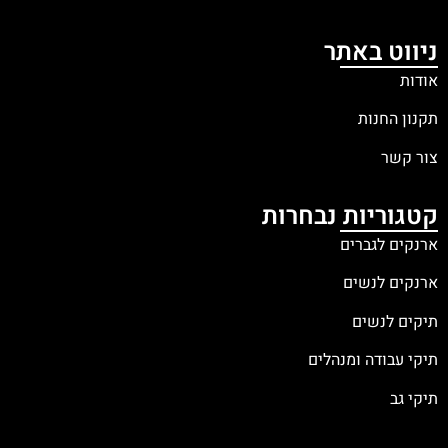
ניווט באתר
אודות
תקנון החנות
צור קשר
קטגוריות נבחרות
ארנקים לגברים
ארנקים לנשים
תיקים לנשים
תיקי עבודה ומנהלים
תיקי גב