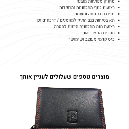
מחזיק מפתחות מובנה
רצועות כתף מתכווננות ומרופדות
מערכת גב נוחה ונושמת
תא בטיחות בגב התיק למזומנים / דרכונים וכו'
רצועת חזה מתכווננת וניתנת להסרה
תפרים מחזירי אור
כיס קדמי מעוצב ושימושי
מוצרים נוספים שעלולים לעניין אותך