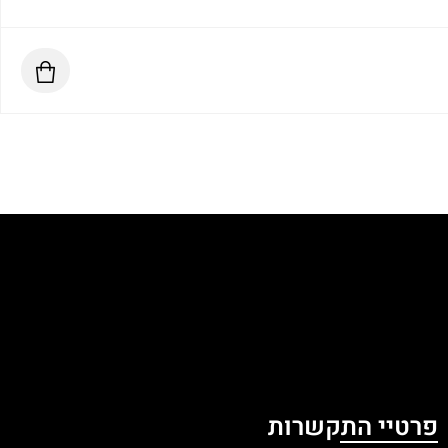
פרטיי התקשרות