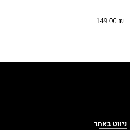
149.00
₪
ניווט באתר