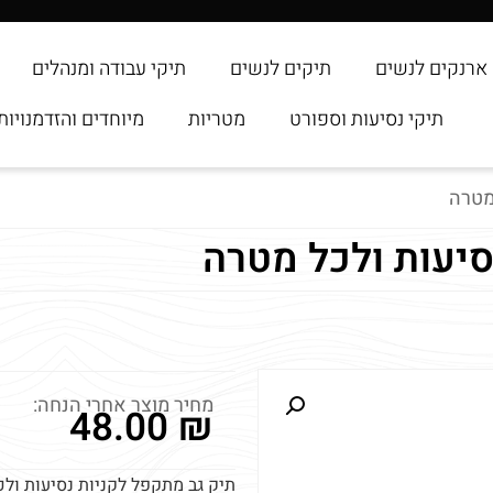
ארנקים לנשים
תיקים לנשים
תיקי עבודה ומנהלים
תיקי נסיעות וספורט
מטריות
מיוחדים והזדמנויות
מטרה
סיעות ולכל מטרה
מחיר מוצר אחרי הנחה:
48.00
₪
תיק גב מתקפל לקניות נסיעות ול