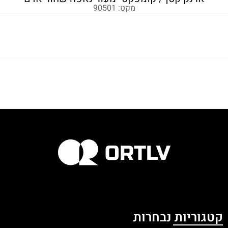
מקט: 90501
קטגוריות נבחרות