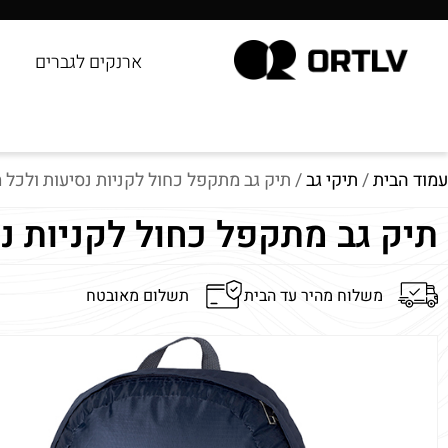
ארנקים לגברים
עמוד הבית
/
תיקי גב
/ תיק גב מתקפל כחול לקניות נסיעות ולכל 
תיק גב מתקפל כחול לקניות נ
משלוח מהיר עד הבית
תשלום מאובטח